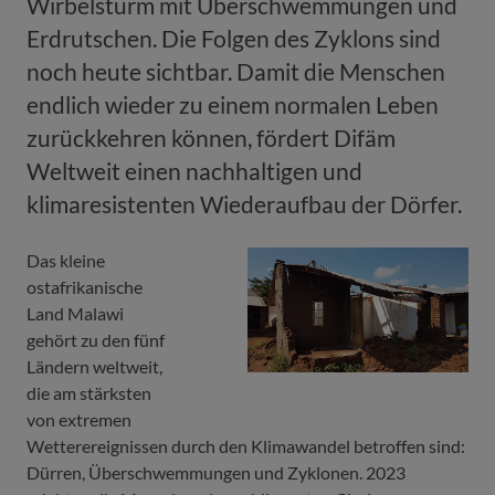
Wirbelsturm mit Überschwemmungen und
Erdrutschen. Die Folgen des Zyklons sind
noch heute sichtbar. Damit die Menschen
endlich wieder zu einem normalen Leben
zurückkehren können, fördert Difäm
Weltweit einen nachhaltigen und
klimaresistenten Wiederaufbau der Dörfer.
Das kleine
ostafrikanische
Land Malawi
gehört zu den fünf
Ländern weltweit,
die am stärksten
von extremen
Wetterereignissen durch den Klimawandel betroffen sind:
Dürren, Überschwemmungen und Zyklonen. 2023