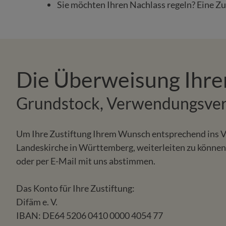
Sie möchten Ihren Nachlass regeln? Eine Zus
Die Überweisung Ihrer
Grundstock, Verwendungsver
Um Ihre Zustiftung Ihrem Wunsch entsprechend ins V
Landeskirche in Württemberg, weiterleiten zu können, 
oder per E-Mail mit uns abstimmen.
Das Konto für Ihre Zustiftung:
Difäm e. V.
IBAN: DE64 5206 0410 0000 4054 77