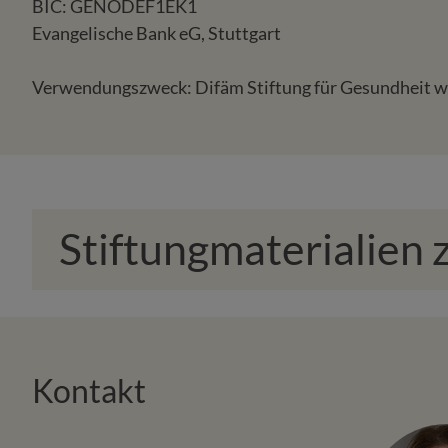
BIC: GENODEF1EK1
Evangelische Bank eG, Stuttgart
Verwendungszweck: Difäm Stiftung für Gesundheit w
Stiftungmaterialien
Kontakt