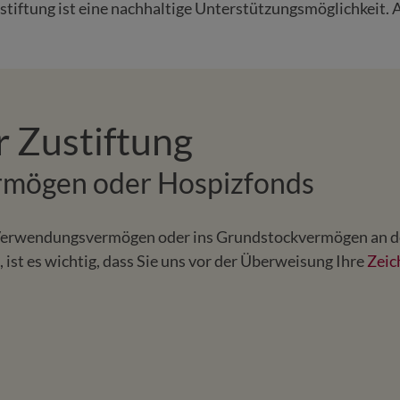
tiftung ist eine nachhaltige Unterstützungsmöglichkeit. A
 Zustiftung
mögen oder Hospizfonds
erwendungsvermögen oder ins Grundstockvermögen an den 
ist es wichtig, dass Sie uns vor der Überweisung Ihre
Zeic