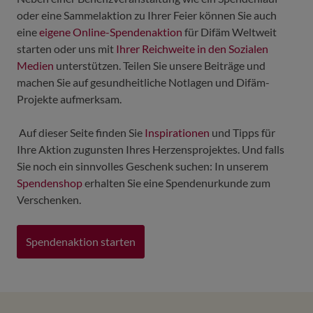
oder eine Sammelaktion zu Ihrer Feier können Sie auch
eine
eigene Online-Spendenaktion
für Difäm Weltweit
starten oder uns mit
Ihrer Reichweite in den Sozialen
Medien
unterstützen. Teilen Sie unsere Beiträge und
machen Sie auf gesundheitliche Notlagen und Difäm-
Projekte aufmerksam.
Auf dieser Seite finden Sie
Inspirationen
und Tipps für
Ihre Aktion zugunsten Ihres Herzensprojektes. Und falls
Sie noch ein sinnvolles Geschenk suchen: In unserem
Spendenshop
erhalten Sie eine Spendenurkunde zum
Verschenken.
Spendenaktion starten