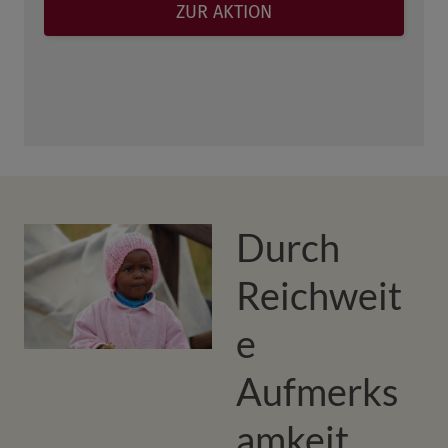
Durch
Reichweit
e
Aufmerks
amkeit