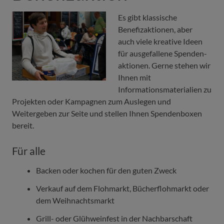
Es gibt klassische
Benefizaktionen, aber
auch viele kreative Ideen
für ausgefallene Spenden­
aktionen. Gerne stehen wir
Ihnen mit
Informationsmaterialien zu
Projekten oder Kampagnen zum Auslegen und
Weitergeben zur Seite und stellen Ihnen Spendenboxen
bereit.
Für alle
Backen oder kochen für den guten Zweck
Verkauf auf dem Flohmarkt, Bücherflohmarkt oder
dem Weihnachtsmarkt
Grill- oder Glühweinfest in der Nachbarschaft