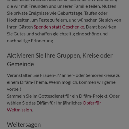
die wir mit Freunden und unserer Familie teilen. Nutzen
Sie private Ereignisse wie Geburtstage, Taufen oder
Hochzeiten, um Feste zu feiern, und wünschen Sie sich von
Ihren Gästen
Spenden statt Geschenke
. Damt bewirken
Sie Gutes und schaffen gleichzeitig eine schöne und
nachhaltige Erinnerung.
Aktivieren Sie Ihre Gruppen, Kreise oder
Gemeinde
Veranstalten Sie Frauen-, Männer- oder Seniorenkreise zu
einem Difäm-Thema. Wenn möglich, kommen wir gerne
vorbei!
Sammeln Sie im Gottesdienst für ein Difäm-Projekt. Oder
wählen Sie das Difäm für Ihr jährliches
Opfer für
Weltmission
.
Weitersagen