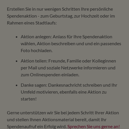
Erstellen Sie in nur wenigen Schritten Ihre persönliche
Spendenaktion - zum Geburtstag, zur Hochzeit oder im
Rahmen eines Stadtlaufs:
Aktion anlegen: Anlass für Ihre Spendenaktion
wählen, Aktion beschreiben und und ein passendes
Foto hochladen.
Aktion teilen: Freunde, Familie oder Kolleginnen
per Mail und soziale Netz­werke informieren und
zum Onlinespenden einladen.
Danke sagen: Dankes­­nachricht schreiben und Ihr
Umfeld moti­vieren, ebenfalls eine Aktion zu
starten!
Gerne unterstützen wir Sie bei jedem Schritt Ihrer Aktion
und stellen Ihnen Aktionsmaterial bereit, damit Ihr
Spendenaufruf ein Erfolg wird.
Sprechen Sie uns gerne an!