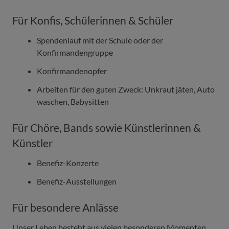
Für Konfis, Schülerinnen & Schüler
Spendenlauf mit der Schule oder der
Konfirmandengruppe
Konfirmandenopfer
Arbeiten für den guten Zweck: Unkraut jäten, Auto
waschen, Babysitten
Für Chöre, Bands sowie Künstlerinnen &
Künstler
Benefiz-Konzerte
Benefiz-Ausstellungen
Für besondere Anlässe
Unser Leben besteht aus vielen besonderen Momenten,