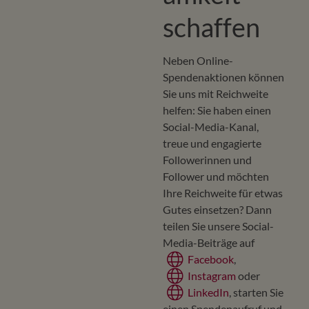
schaffen
Neben Online-
Spendenaktionen können
Sie uns mit Reichweite
helfen: Sie haben einen
Social-Media-Kanal,
treue und engagierte
Followerinnen und
Follower und möchten
Ihre Reichweite für etwas
Gutes einsetzen? Dann
teilen Sie unsere Social-
Media-Beiträge auf
Facebook
,
Instagram
oder
LinkedIn
, starten Sie
einen Spendenaufruf und