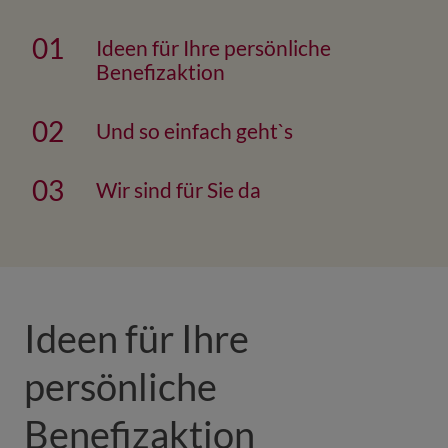
Ideen für Ihre persönliche
Benefizaktion
Und so einfach geht`s
Wir sind für Sie da
Ideen für Ihre
persönliche
Benefizaktion