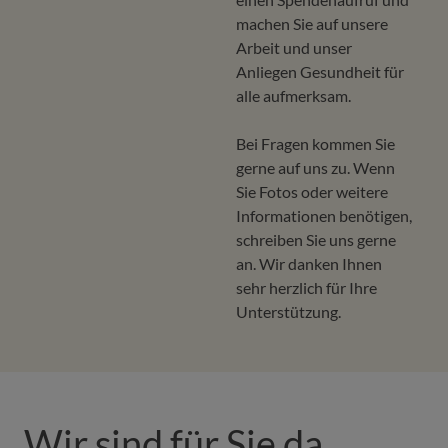
machen Sie auf unsere
Arbeit und unser
Anliegen Gesundheit für
alle aufmerksam.
Bei Fragen kommen Sie
gerne auf uns zu. Wenn
Sie Fotos oder weitere
Informationen benötigen,
schreiben Sie uns gerne
an. Wir danken Ihnen
sehr herzlich für Ihre
Unterstützung.
Wir sind für Sie da