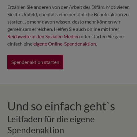
Erzählen Sie anderen von der Arbeit des Difäm. Motivieren
Sie Ihr Umfeld, ebenfalls eine persönliche Benefizaktion zu
starten. Je mehr davon wissen, desto mehr können wir
gemeinsam erreichen. Helfen Sie auch online mit Ihrer
Reichweite in den Sozialen Medien
oder starten Sie ganz
einfach eine
eigene Online-Spendenaktion
.
Spendenaktion starten
Und so einfach geht`s
Leitfaden für die eigene
Spendenaktion