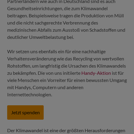
Partnerländern wie auch in Deutschland sind es auch
Gesundheitseinrichtungen, die zum Klimawandel
beitragen. Beispielsweise tragen die Produktion von Müll
und die nicht sachgerechte Verbrennung des
medizinischen Abfalls zum Ausstoß von Schadstoffen und
deutlicher Umweltbelastung bei.
Wir setzen uns ebenfalls ein für eine nachhaltige
Verhaltensveränderung wie das Recycling von wertvollen
Rohstoffen, um langfristig die Ursachen des Klimawandels
zu bekämpfen. Die von uns initiierte
Handy-Aktion
ist für
viele Menschen ein Vorreiter für einen bewussten Umgang
mit Handys, Computern und anderen
Internettechnologien.
Jetzt spenden
Der Klimawandel ist eine der größten Herausforderungen