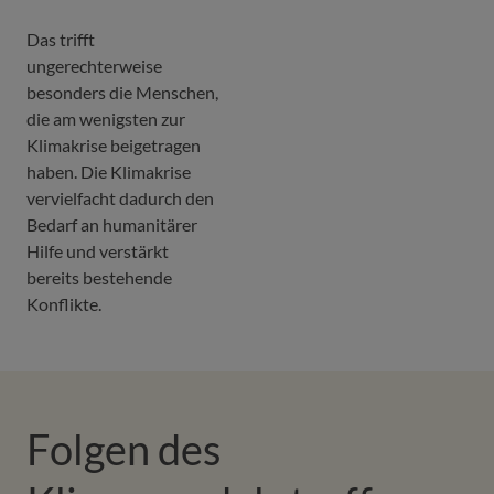
Das trifft
ungerechterweise
besonders die Menschen,
die am wenigsten zur
Klimakrise beigetragen
haben. Die Klimakrise
vervielfacht dadurch den
Bedarf an humanitärer
Hilfe und verstärkt
bereits bestehende
Konflikte.
Folgen des