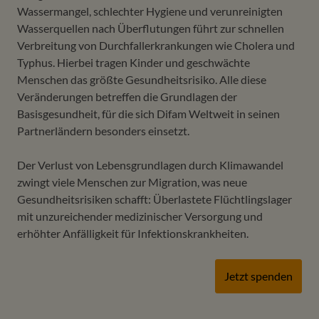
Wassermangel, schlechter Hygiene und verunreinigten
Wasserquellen nach Überflutungen führt zur schnellen
Verbreitung von Durchfallerkrankungen wie Cholera und
Typhus. Hierbei tragen Kinder und geschwächte
Menschen das größte Gesundheitsrisiko. Alle diese
Veränderungen betreffen die Grundlagen der
Basisgesundheit, für die sich Difam Weltweit in seinen
Partnerländern besonders einsetzt.
Der Verlust von Lebensgrundlagen durch Klimawandel
zwingt viele Menschen zur Migration, was neue
Gesundheitsrisiken schafft: Überlastete Flüchtlingslager
mit unzureichender medizinischer Versorgung und
erhöhter Anfälligkeit für Infektionskrankheiten.
Jetzt spenden