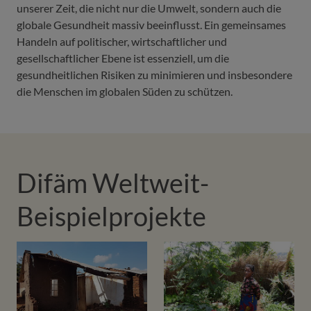
unserer Zeit, die nicht nur die Umwelt, sondern auch die
globale Gesundheit massiv beeinflusst. Ein gemeinsames
Handeln auf politischer, wirtschaftlicher und
gesellschaftlicher Ebene ist essenziell, um die
gesundheitlichen Risiken zu minimieren und insbesondere
die Menschen im globalen Süden zu schützen.
Difäm Weltweit-
Beispielprojekte