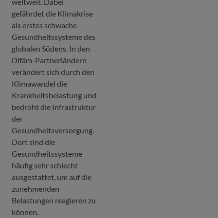
weltweit. Dabei
gefährdet die Klimakrise
als erstes schwache
Gesundheitssysteme des
globalen Südens. In den
Difäm-Partnerländern
verändert sich durch den
Klimawandel die
Krankheitsbelastung und
bedroht die Infrastruktur
der
Gesundheitsversorgung.
Dort sind die
Gesundheitssysteme
häufig sehr schlecht
ausgestattet, um auf die
zunehmenden
Belastungen reagieren zu
können.