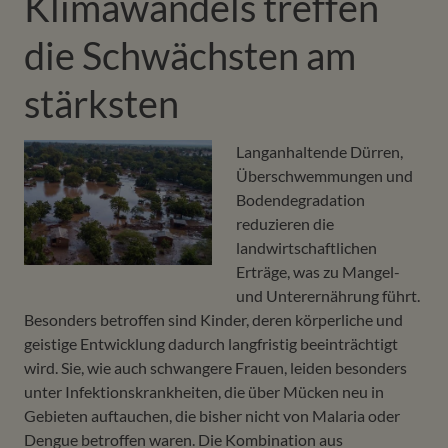
Klimawandels treffen
die Schwächsten am
stärksten
Langanhaltende Dürren,
Überschwemmungen und
Bodendegradation
reduzieren die
landwirtschaftlichen
Erträge, was zu Mangel-
und Unterernährung führt.
Besonders betroffen sind Kinder, deren körperliche und
geistige Entwicklung dadurch langfristig beeinträchtigt
wird. Sie, wie auch schwangere Frauen, leiden besonders
unter Infektionskrankheiten, die über Mücken neu in
Gebieten auftauchen, die bisher nicht von Malaria oder
Dengue betroffen waren. Die Kombination aus