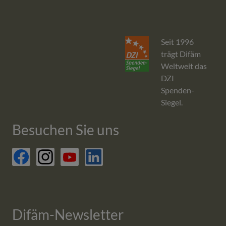
Seit 1996
trägt Difäm
Weltweit das
DZI
Spenden-
Siegel.
Besuchen Sie uns
facebook
Difäm-Newsletter