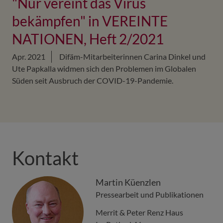
"Nur vereint das Virus
bekämpfen" in VEREINTE
NATIONEN, Heft 2/2021
Apr. 2021
Difäm-Mitarbeiterinnen Carina Dinkel und
Ute Papkalla widmen sich den Problemen im Globalen
Süden seit Ausbruch der COVID-19-Pandemie.
Kontakt
Martin Küenzlen
Pressearbeit und Publikationen
Merrit & Peter Renz Haus