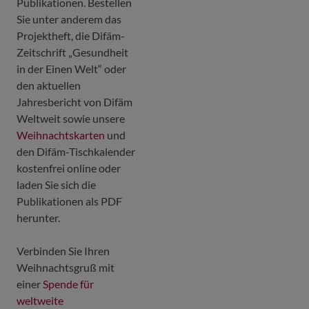
Publikationen. Bestellen
Sie unter anderem das
Projektheft, die Difäm-
Zeitschrift „Gesundheit
in der Einen Welt“ oder
den aktuellen
Jahresbericht von Difäm
Weltweit sowie unsere
Weihnachtskarten
und
den Difäm-Tischkalender
kostenfrei online oder
laden Sie sich die
Publikationen als PDF
herunter.
Verbinden Sie Ihren
Weihnachtsgruß mit
einer
Spende für
weltweite