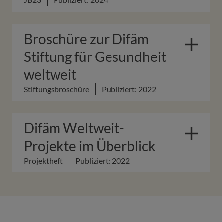
Broschüre zur Difäm
Stiftung für Gesundheit
weltweit
Stiftungsbroschüre
Publiziert: 2022
Difäm Weltweit-
Projekte im Überblick
Projektheft
Publiziert: 2022