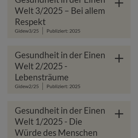
Welt 3/2025 – Bei allem
Respekt
Gidew3/25
Publiziert: 2025
Gesundheit in der Einen
Welt 2/2025 -
Lebensträume
Gidew2/25
Publiziert: 2025
Gesundheit in der Einen
Welt 1/2025 - Die
Würde des Menschen