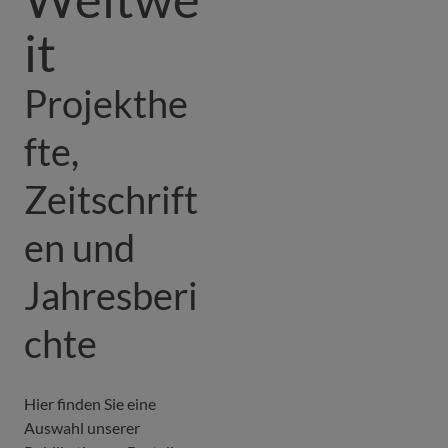
it
Projekthe
fte,
Zeitschrift
en und
Jahresberi
chte
Hier finden Sie eine
Auswahl unserer