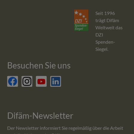
Seit 1996
trägt Difäm
Weltweit das
DZI
Spenden-
Siegel.
Besuchen Sie uns
facebook
Difäm-Newsletter
Der Newsletter informiert Sie regelmäßig über die Arbeit