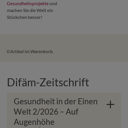
Gesundheitsprojekte
und
machen Sie die Welt ein
Stückchen besser!
0
Artikel im Warenkorb.
Difäm-Zeitschrift
Gesundheit in der Einen
Welt 2/2026 – Auf
Augenhöhe