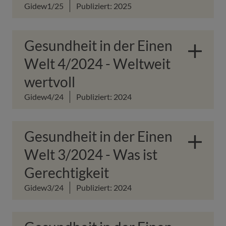
Gidew1/25
Publiziert: 2025
Gesundheit in der Einen
Welt 4/2024 - Weltweit
wertvoll
Gidew4/24
Publiziert: 2024
Gesundheit in der Einen
Welt 3/2024 - Was ist
Gerechtigkeit
Gidew3/24
Publiziert: 2024