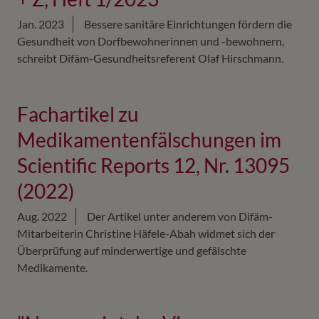
Jan. 2023
Bessere sanitäre Einrichtungen fördern die
Gesundheit von Dorfbewohnerinnen und -bewohnern,
schreibt Difäm-Gesundheitsreferent Olaf Hirschmann.
Fachartikel zu
Medikamentenfälschungen im
Scientific Reports 12, Nr. 13095
(2022)
Aug. 2022
Der Artikel unter anderem von Difäm-
Mitarbeiterin Christine Häfele-Abah widmet sich der
Überprüfung auf minderwertige und gefälschte
Medikamente.