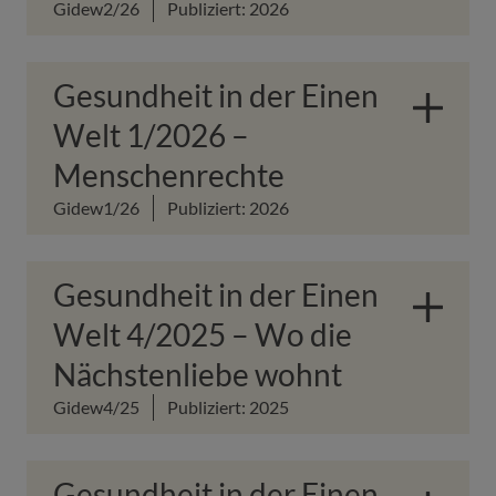
Gidew2/26
Publiziert: 2026
Gesundheit in der Einen
Welt 1/2026 –
Menschenrechte
Gidew1/26
Publiziert: 2026
Gesundheit in der Einen
Welt 4/2025 – Wo die
Nächstenliebe wohnt
Gidew4/25
Publiziert: 2025
Gesundheit in der Einen