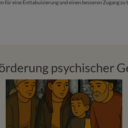
n für eine Enttabuisierung und einen besseren Zugang zu
Förderung psychischer 