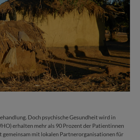
Behandlung. Doch psychische Gesundheit wird in
WHO) erhalten mehr als 90 Prozent der Patientinnen
it gemeinsam mit lokalen Partnerorganisationen für