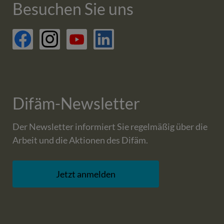
Besuchen Sie uns
facebook
Difäm-Newsletter
Der Newsletter informiert Sie regelmäßig über die
Arbeit und die Aktionen des Difäm.
Jetzt anmelden