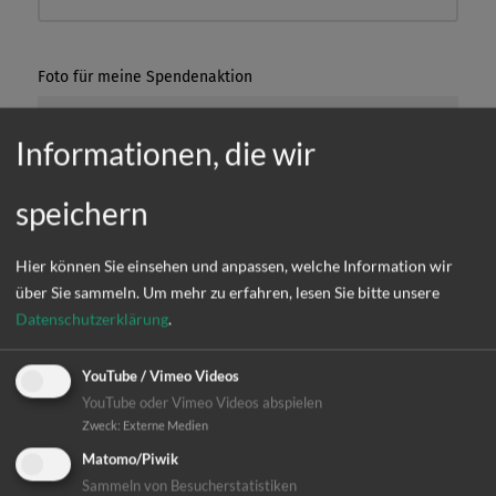
Informationen, die wir
speichern
Hier können Sie einsehen und anpassen, welche Information wir
über Sie sammeln.
Um mehr zu erfahren, lesen Sie bitte unsere
Datenschutzerklärung
.
YouTube / Vimeo Videos
YouTube oder Vimeo Videos abspielen
Zweck
:
Externe Medien
Matomo/Piwik
Sammeln von Besucherstatistiken