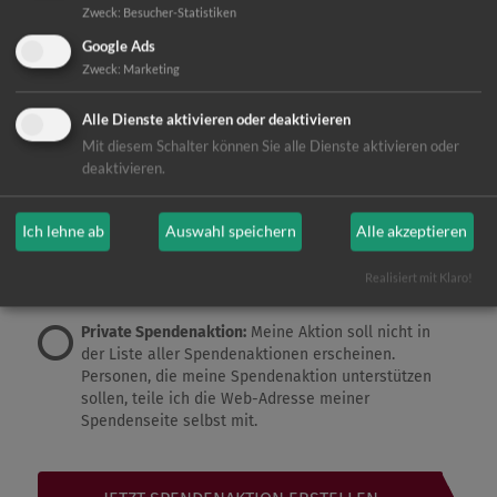
Zweck
:
Besucher-Statistiken
Google Ads
Zweck
:
Marketing
Alle Dienste aktivieren oder deaktivieren
Mit diesem Schalter können Sie alle Dienste aktivieren oder
deaktivieren.
Ich lehne ab
Auswahl speichern
Alle akzeptieren
Realisiert mit Klaro!