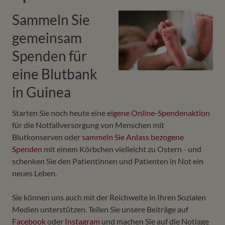
Sammeln Sie
gemeinsam
Spenden für
eine Blutbank
in Guinea
Starten Sie noch heute eine
eigene Online-Spendenaktion
für die Notfallversorgung von Menschen mit
Blutkonserven oder
sammeln Sie Anlass bezogene
Spenden
mit einem Körbchen vielleicht zu Ostern - und
schenken Sie den Patientinnen und Patienten in Not ein
neues Leben.
Sie können uns auch mit der Reichweite in Ihren Sozialen
Medien unterstützen. Teilen Sie unsere Beiträge auf
Facebook
oder
Instagram
und machen Sie auf die Notlage