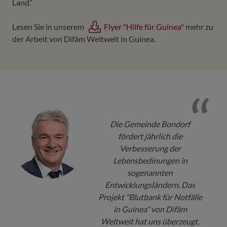
Land.“
Lesen Sie in unserem
Flyer "Hilfe für Guinea"
mehr zu
der Arbeit von Difäm Weltweit in Guinea.
Die Gemeinde Bondorf
fördert jährlich die
Verbesserung der
Lebensbedinungen in
sogenannten
Entwicklungsländern. Das
Projekt "Blutbank für Notfälle
in Guinea" von Difäm
Weltweit hat uns überzeugt,