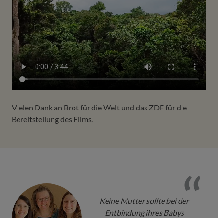
Vielen Dank an Brot für die Welt und das ZDF für die
Bereitstellung des Films.
Keine Mutter sollte bei der
Entbindung ihres Babys