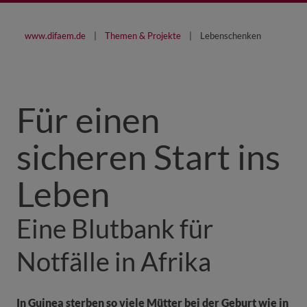
www.difaem.de
Themen & Projekte
Lebenschenken
Für einen
sicheren Start ins
Leben
Eine Blutbank für
Notfälle in Afrika
In Guinea sterben so viele Mütter bei der Geburt wie in