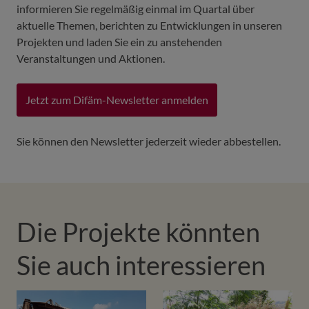
informieren Sie regelmäßig einmal im Quartal über
aktuelle Themen, berichten zu Entwicklungen in unseren
Projekten und laden Sie ein zu anstehenden
Veranstaltungen und Aktionen.
Jetzt zum Difäm-Newsletter anmelden
Sie können den Newsletter jederzeit wieder abbestellen.
Die Projekte könnten
Sie auch interessieren