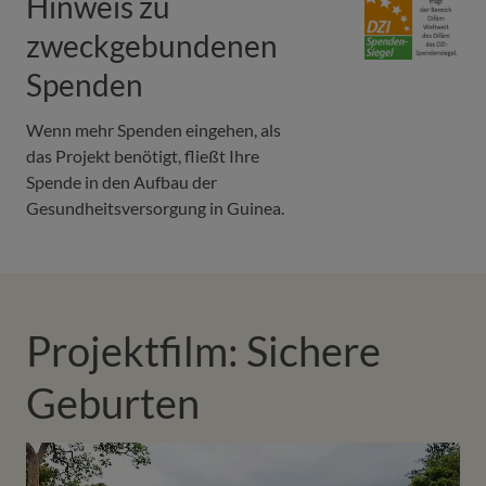
Hinweis zu
zweckgebundenen
Spenden
Wenn mehr Spenden eingehen, als
das Projekt benötigt, fließt Ihre
Spende in den Aufbau der
Gesundheitsversorgung in Guinea.
Projektfilm: Sichere
Geburten