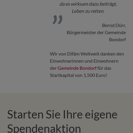
da es wirksam dazu beiträgt,
Leben zu retten.
Bernd Dürr,
Bürgermeister der Gemeinde
Bondorf
Wir von Difäm Weltweit danken den
Einwohnerinnen und Einwohnern
der
Gemeinde Bondorf
für das
Startkapital von 1.500 Euro!
Starten Sie Ihre eigene
Spendenaktion