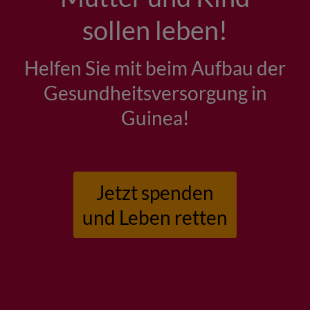
sollen leben!
Helfen Sie mit beim Aufbau der
Gesundheitsversorgung in
Guinea!
Jetzt spenden
und Leben retten