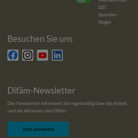
DZI
Spenden-
Siegel.
Besuchen Sie uns
facebook
Difäm-Newsletter
Der Newsletter informiert Sie regelmäßig über die Arbeit
und die Aktionen des Difäm.
Jetzt anmelden