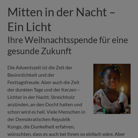
Mitten in der Nacht –
Ein Licht
Ihre Weihnachtsspende für eine
gesunde Zukunft
Die Adventszeit ist die Zeit der
Besinnlichkeit und der
Festtagsfreude. Aber auch die Zeit
der dunklen Tage und der Kerzen –
Lichter in der Nacht. Streichholz
anzünden, an den Docht halten und
schon wird es hell. Viele Menschen in
der Demokratischen Republik
Kongo, die Dunkelheit erfahren,
wünschten, dass es auch bei ihnen so einfach wäre. Aber