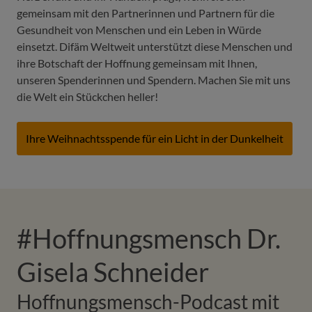
gemeinsam mit den Partnerinnen und Partnern für die
Gesundheit von Menschen und ein Leben in Würde
einsetzt. Difäm Weltweit unterstützt diese Menschen und
ihre Botschaft der Hoffnung gemeinsam mit Ihnen,
unseren Spenderinnen und Spendern. Machen Sie mit uns
die Welt ein Stückchen heller!
Ihre Weihnachtsspende für ein Licht in der Dunkelheit
#Hoffnungsmensch Dr.
Gisela Schneider
Hoffnungsmensch-Podcast mit