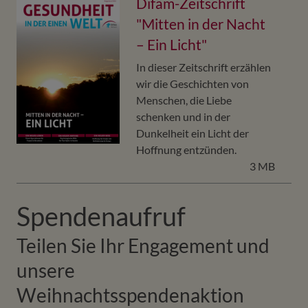
Difäm-Zeitschrift
"Mitten in der Nacht
– Ein Licht"
In dieser Zeitschrift erzählen
wir die Geschichten von
Menschen, die Liebe
schenken und in der
Dunkelheit ein Licht der
Hoffnung entzünden.
3 MB
Spendenaufruf
Teilen Sie Ihr Engagement und
unsere
Weihnachtsspendenaktion