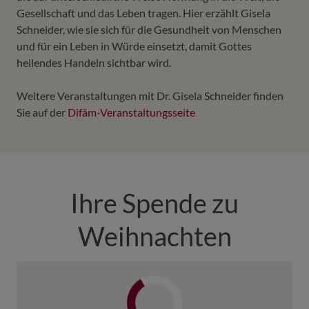
Gesellschaft und das Leben tragen. Hier erzählt Gisela
Schneider, wie sie sich für die Gesundheit von Menschen
und für ein Leben in Würde einsetzt, damit Gottes
heilendes Handeln sichtbar wird.
Weitere Veranstaltungen mit Dr. Gisela Schneider finden
Sie auf der
Difäm-Veranstaltungsseite
Ihre Spende zu
Weihnachten