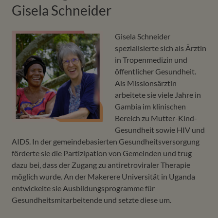
Gisela Schneider
Gisela Schneider
spezialisierte sich als Ärztin
in Tropenmedizin und
öffentlicher Gesundheit.
Als Missionsärztin
arbeitete sie viele Jahre in
Gambia im klinischen
Bereich zu Mutter-Kind-
Gesundheit sowie HIV und
AIDS. In der gemeindebasierten Gesundheitsversorgung
förderte sie die Partizipation von Gemeinden und trug
dazu bei, dass der Zugang zu antiretroviraler Therapie
möglich wurde. An der Makerere Universität in Uganda
entwickelte sie Ausbildungsprogramme für
Gesundheitsmitarbeitende und setzte diese um.