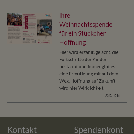
Ihre
Weihnachtsspende
für ein Stückchen
Hoffnung
Hier wird erzählt, gelacht, die
Fortschritte der Kinder
bestaunt und immer gibt es
eine Ermutigung mit auf dem
Weg. Hoffnung auf Zukunft
wird hier Wirklichkeit.
935 KB
Kontakt
Spendenkont