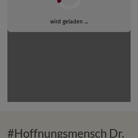
#Hoffnungsmensch Dr.