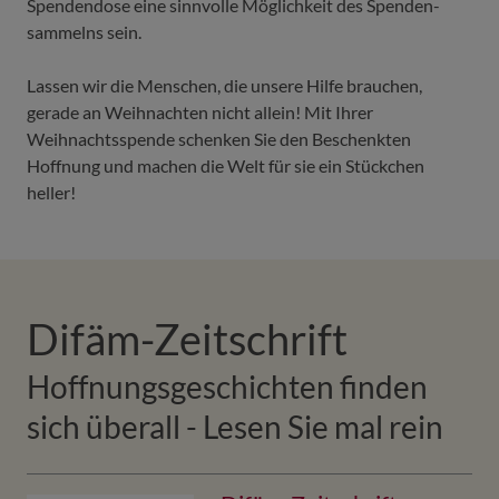
Spendendose eine sinnv­olle Möglich­keit des Spenden­
sammelns sein.
Lassen wir die Menschen, die unsere Hilfe brauchen,
gerade an Weihnachten nicht allein! Mit Ihrer
Weihnachtsspende schenken Sie den Beschenkten
Hoffnung und machen die Welt für sie ein Stückchen
heller!
Difäm-Zeitschrift
Hoffnungsgeschichten finden
sich überall - Lesen Sie mal rein