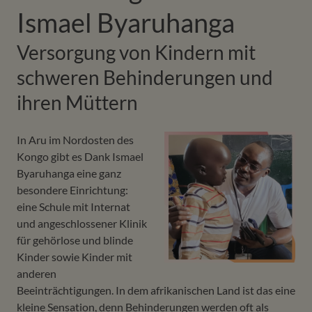
Ismael Byaruhanga
Versorgung von Kindern mit
schweren Behinderungen und
ihren Müttern
In Aru im Nordosten des
Kongo gibt es Dank Ismael
Byaruhanga eine ganz
besondere Einrichtung:
eine Schule mit Internat
und angeschlossener Klinik
für gehörlose und blinde
Kinder sowie Kinder mit
anderen
Beeinträchtigungen. In dem afrikanischen Land ist das eine
kleine Sensation, denn Behinderungen werden oft als