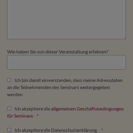
Wie haben Sie von dieser Veranstaltung erfahren?
Ich bin damit einverstanden, dass meine Adressdaten
an die Teilnehmenden des Seminars weitergegeben
werden
Ich akzeptiere die
allgemeinen Geschäftsbedingungen
für Seminare
*
Ich akzeptiere die Datenschutzerklärung
*