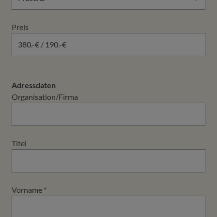
Preis
Adressdaten
Organisation/Firma
Titel
Vorname
*