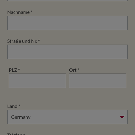
Nachname
*
Straße und Nr.
*
PLZ
*
Ort
*
Land
*
Telefon
*