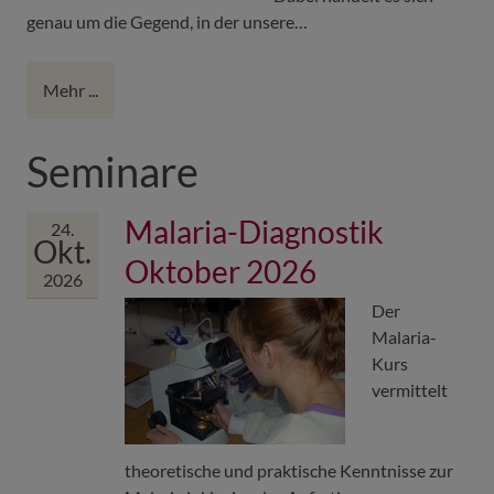
genau um die Gegend, in der unsere…
Mehr ...
Seminare
Malaria-Diagnostik
24.
Okt.
Oktober 2026
2026
Der
Malaria-
Kurs
vermittelt
theoretische und praktische Kenntnisse zur