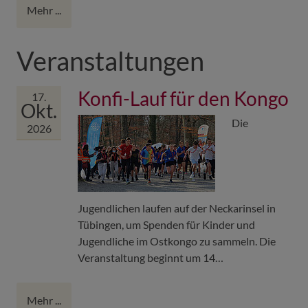
Mehr ...
Veranstaltungen
Konfi-Lauf für den Kongo
17.
Okt.
Die
2026
Jugendlichen laufen auf der Neckarinsel in
Tübingen, um Spenden für Kinder und
Jugendliche im Ostkongo zu sammeln. Die
Veranstaltung beginnt um 14…
Mehr ...