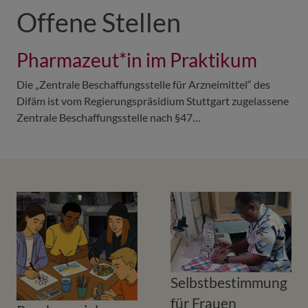
Offene Stellen
Pharmazeut*in im Praktikum
Die „Zentrale Beschaffungsstelle für Arzneimittel“ des
Difäm ist vom Regierungspräsidium Stuttgart zugelassene
Zentrale Beschaffungsstelle nach §47…
Selbstbestimmung
für Frauen