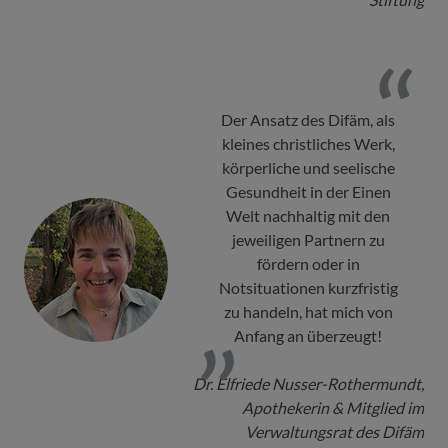
Der Ansatz des Difäm, als
kleines christliches Werk,
körperliche und seelische
Gesundheit in der Einen
Welt nachhaltig mit den
jeweiligen Partnern zu
fördern oder in
Notsituationen kurzfristig
zu handeln, hat mich von
Anfang an überzeugt!
Dr. Elfriede Nusser-Rothermundt,
Apothekerin & Mitglied im
Verwaltungsrat des Difäm