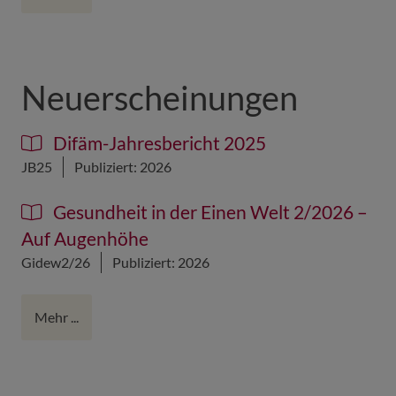
Neuerscheinungen
Difäm-Jahresbericht 2025
JB25
Publiziert: 2026
Gesundheit in der Einen Welt 2/2026 –
Auf Augenhöhe
Gidew2/26
Publiziert: 2026
Mehr ...