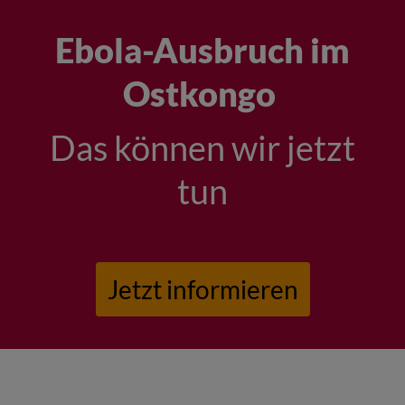
Ebola-Ausbruch im
Ostkongo
Das können wir jetzt
tun
Jetzt informieren