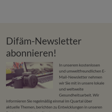
Difäm-Newsletter
abonnieren!
In unserem kostenlosen
und umweltfreundlichen E-
Mail-Newsletter nehmen
wir Sie mit in unsere lokale
und weltweite
Gesundheitsarbeit. Wir
informieren Sie regelmäßig einmal im Quartal über
aktuelle Themen, berichten zu Entwicklungen in unseren