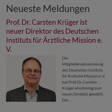
Neueste Meldungen
Prof. Dr. Carsten Krüger ist
neuer Direktor des Deutschen
Instituts für Ärztliche Mission e.
V.
Die
Mitgliederversammlung
des Deutschen Instituts
für Ärztliche Mission e. V.
hat Prof. Dr. Carsten
Krüger einstimmig zum
neuen Direktor gewählt.
Der…